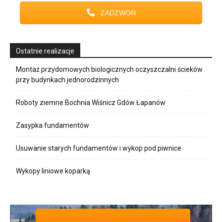
ZADZWOŃ
Ostatnie realizacje
Montaż przydomowych biologicznych oczyszczalni ścieków
przy budynkach jednorodzinnych
Roboty ziemne Bochnia Wiśnicz Gdów Łapanów
Zasypka fundamentów
Usuwanie starych fundamentów i wykop pod piwnice
Wykopy liniowe koparką