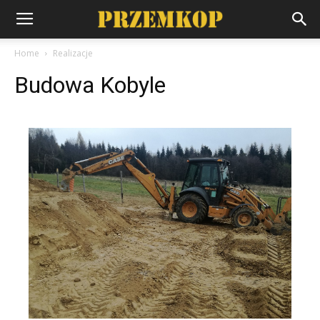
Home
Realizacje
Budowa Kobyle