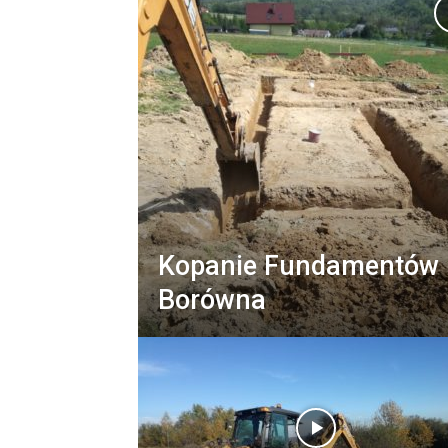
Kopanie Fundamentów
Borówna