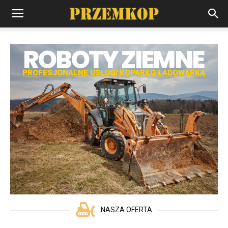
NASZA OFERTA