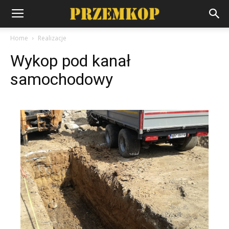
Home
Realizacje
Wykop pod kanał
samochodowy