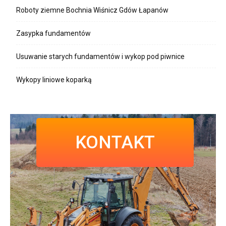
Roboty ziemne Bochnia Wiśnicz Gdów Łapanów
Zasypka fundamentów
Usuwanie starych fundamentów i wykop pod piwnice
Wykopy liniowe koparką